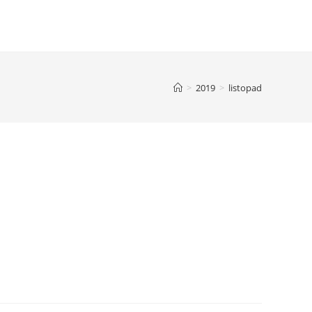
>
2019
>
listopad