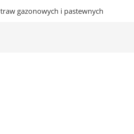
n traw gazonowych i pastewnych