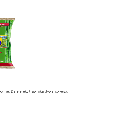
yjne. Daje efekt trawnika dywanowego.