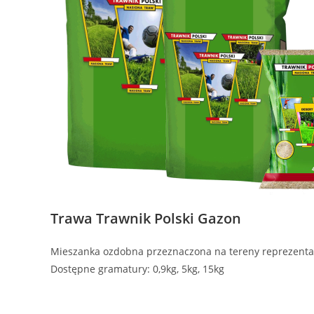
Trawa Trawnik Polski Gazon
Mieszanka ozdobna przeznaczona na tereny reprezentac
Dostępne gramatury: 0,9kg, 5kg, 15kg