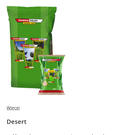
Więcej
Desert