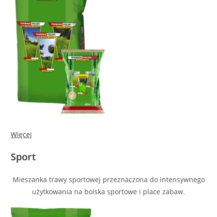
Więcej
Sport
Mieszanka trawy sportowej przeznaczona do intensywnego
użytkowania na boiska sportowe i place zabaw.