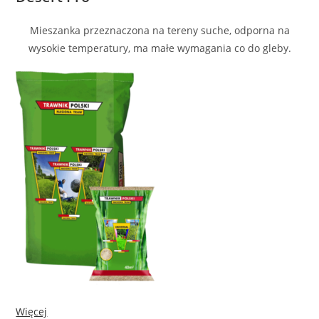
Mieszanka przeznaczona na tereny suche, odporna na
wysokie temperatury, ma małe wymagania co do gleby.
Więcej