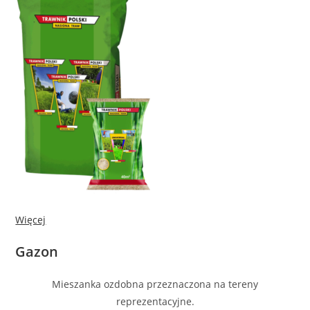
Więcej
Gazon
Mieszanka ozdobna przeznaczona na tereny
reprezentacyjne.